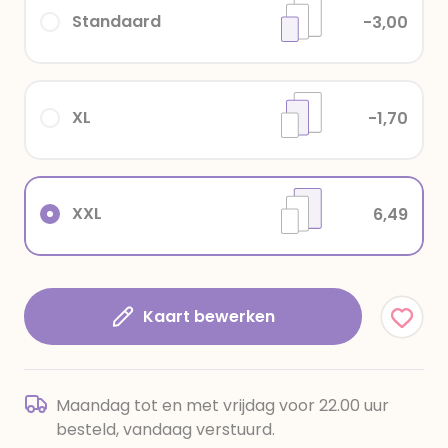
Standaard
-3,00
XL
-1,70
XXL
6,49
Kaart bewerken
Maandag tot en met vrijdag voor 22.00 uur
besteld, vandaag verstuurd.