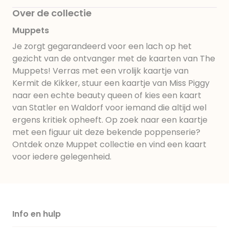
Over de collectie
Muppets
Je zorgt gegarandeerd voor een lach op het
gezicht van de ontvanger met de kaarten van The
Muppets! Verras met een vrolijk kaartje van
Kermit de Kikker, stuur een kaartje van Miss Piggy
naar een echte beauty queen of kies een kaart
van Statler en Waldorf voor iemand die altijd wel
ergens kritiek opheeft. Op zoek naar een kaartje
met een figuur uit deze bekende poppenserie?
Ontdek onze Muppet collectie en vind een kaart
voor iedere gelegenheid.
Info en hulp