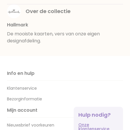
Over de collectie
Hallmark
De mooiste kaarten, vers van onze eigen
designafdeling.
Info en hulp
Klantenservice
Bezorginformatie
Mijn account
Hulp nodig?
Onze
Nieuwsbrief voorkeuren
klantenservice