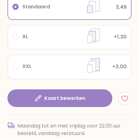
Standaard
3,49
XL
+1,30
XXL
+3,00
Kaart bewerken
Maandag tot en met vrijdag voor 22.00 uur
besteld, vandaag verstuurd.