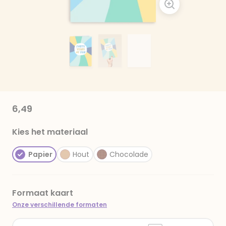
6,49
Kies het materiaal
Papier
Hout
Chocolade
Formaat kaart
Onze verschillende formaten