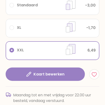
Standaard
-3,00
XL
-1,70
XXL
6,49
Kaart bewerken
Maandag tot en met vrijdag voor 22.00 uur
besteld, vandaag verstuurd.