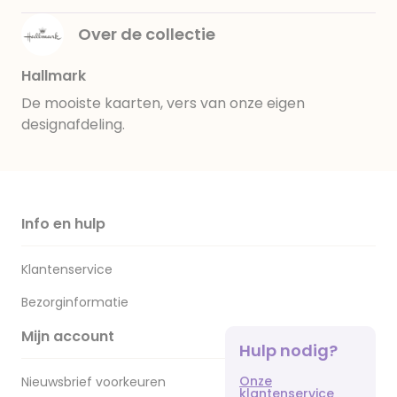
Over de collectie
Hallmark
De mooiste kaarten, vers van onze eigen
designafdeling.
Info en hulp
Klantenservice
Bezorginformatie
Mijn account
Hulp nodig?
Onze
Nieuwsbrief voorkeuren
klantenservice