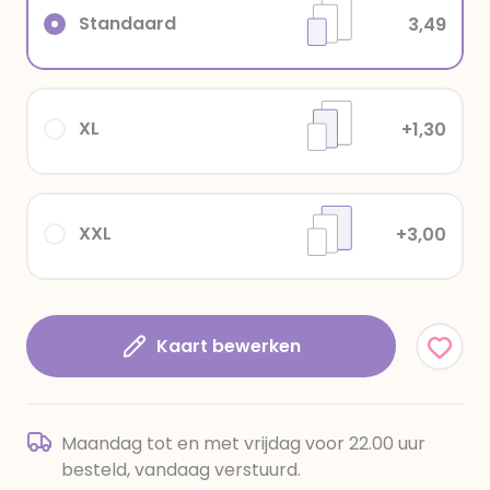
Standaard
3,49
XL
+1,30
XXL
+3,00
Kaart bewerken
Maandag tot en met vrijdag voor 22.00 uur
besteld, vandaag verstuurd.