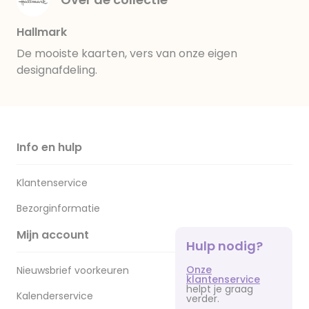
Hallmark
De mooiste kaarten, vers van onze eigen
designafdeling.
Info en hulp
Klantenservice
Bezorginformatie
Mijn account
Hulp nodig?
Onze
Nieuwsbrief voorkeuren
klantenservice
helpt je graag
Kalenderservice
verder.