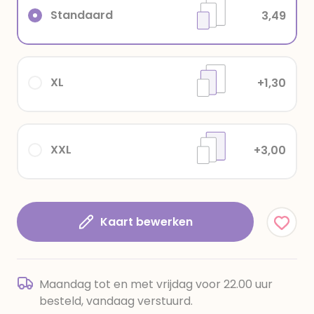
Standaard
3,49
XL
+1,30
XXL
+3,00
Kaart bewerken
Maandag tot en met vrijdag voor 22.00 uur
besteld, vandaag verstuurd.