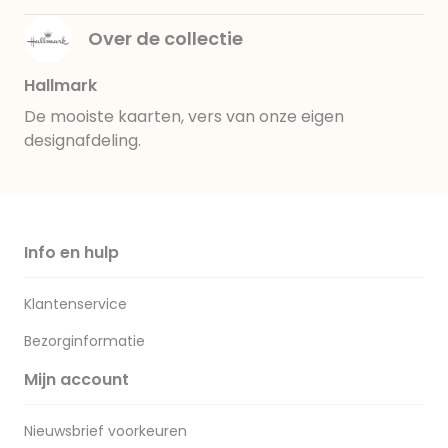
Over de collectie
Hallmark
De mooiste kaarten, vers van onze eigen
designafdeling.
Info en hulp
Klantenservice
Bezorginformatie
Mijn account
Nieuwsbrief voorkeuren