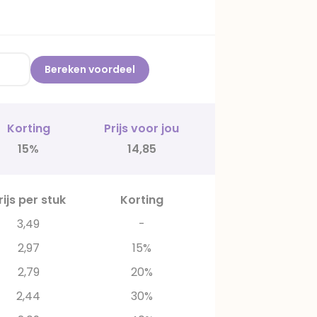
Bereken voordeel
Korting
Prijs voor jou
15%
14,85
rijs per stuk
Korting
3,49
-
2,97
15%
2,79
20%
2,44
30%