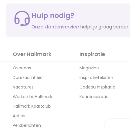
Hulp nodig?
Onze klantenservice
helpt je graag verder.
Over Hallmark
Inspiratie
Over ons
Magazine
Duurzaamheid
Inspiratieteksten
Vacatures
Cadeau inspiratie
Werken bij Hallmark
Kaartinspiratie
Hallmark Kaartclub
Acties
Persberichten