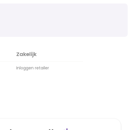
Zakelijk
Inloggen retailer