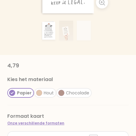
4,79
Kies het materiaal
Papier
Hout
Chocolade
Formaat kaart
Onze verschillende formaten