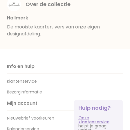
Over de collectie
Hallmark
De mooiste kaarten, vers van onze eigen
designafdeling.
Info en hulp
Klantenservice
Bezorginformatie
Mijn account
Hulp nodig?
Onze
Nieuwsbrief voorkeuren
klantenservice
helpt je graag
Kalenderservice
verder.