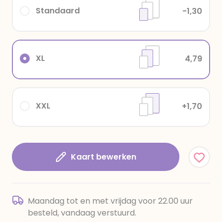
Standaard
-1,30
XL
4,79
XXL
+1,70
Kaart bewerken
Maandag tot en met vrijdag voor 22.00 uur
besteld, vandaag verstuurd.