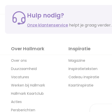
Hulp nodig?
Onze klantenservice
helpt je graag verder.
Over Hallmark
Inspiratie
Over ons
Magazine
Duurzaamheid
Inspiratieteksten
Vacatures
Cadeau inspiratie
Werken bij Hallmark
Kaartinspiratie
Hallmark Kaartclub
Acties
Persberichten