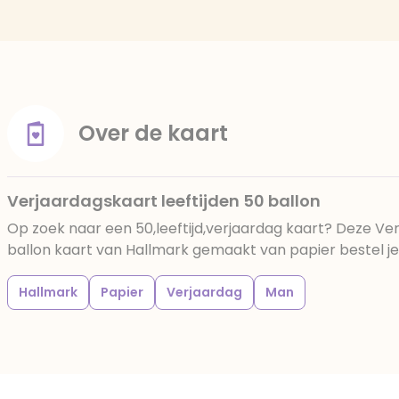
Over de kaart
Verjaardagskaart leeftijden 50 ballon
Op zoek naar een 50,leeftijd,verjaardag kaart? Deze Ver
ballon kaart van Hallmark gemaakt van papier bestel je g
Hallmark
Papier
Verjaardag
Man