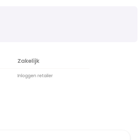
Zakelijk
Inloggen retailer