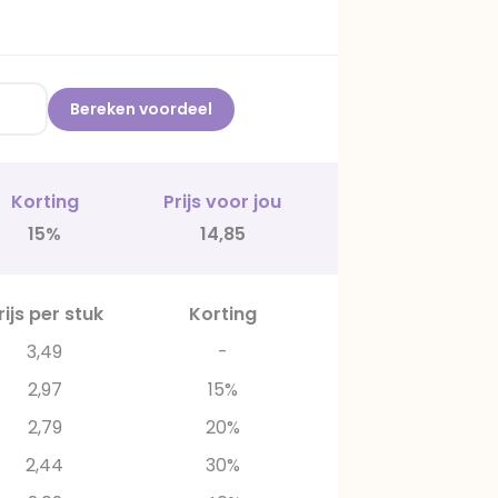
Bereken voordeel
Korting
Prijs voor jou
15%
14,85
rijs per stuk
Korting
3,49
-
2,97
15%
2,79
20%
2,44
30%