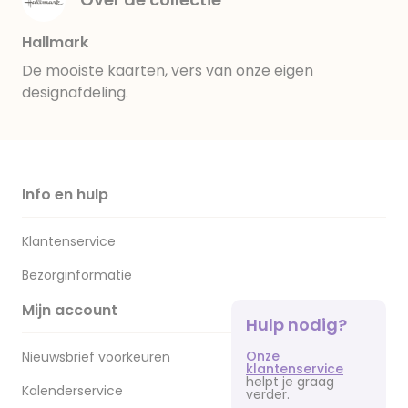
Hallmark
De mooiste kaarten, vers van onze eigen
designafdeling.
Info en hulp
Klantenservice
Bezorginformatie
Mijn account
Hulp nodig?
Onze
Nieuwsbrief voorkeuren
klantenservice
helpt je graag
Kalenderservice
verder.