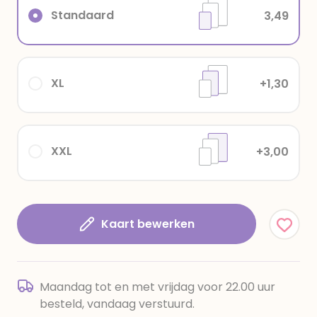
Standaard
3,49
XL
+1,30
XXL
+3,00
Kaart bewerken
Maandag tot en met vrijdag voor 22.00 uur
besteld, vandaag verstuurd.