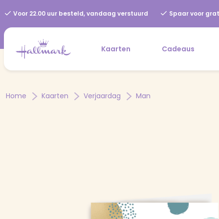
Voor 22.00 uur besteld, vandaag verstuurd
Spaar voor grat
Kaarten
Cadeaus
Home
Kaarten
Verjaardag
Man