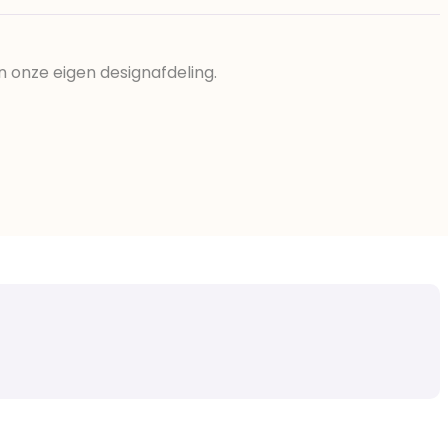
n onze eigen designafdeling.