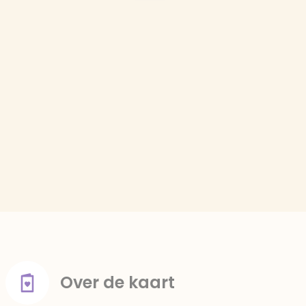
Over de kaart