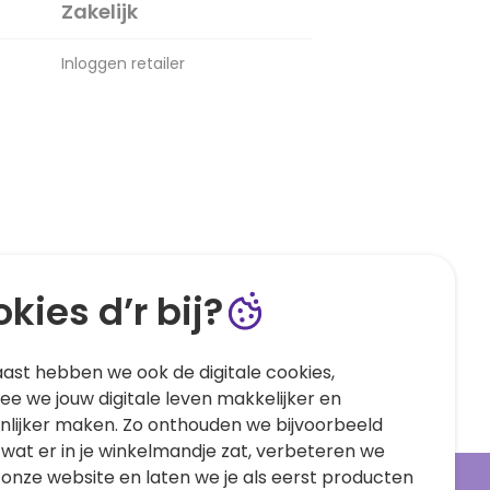
Zakelijk
Inloggen retailer
kies d’r bij?
ast hebben we ook de digitale cookies,
e we jouw digitale leven makkelijker en
nlijker maken. Zo onthouden we bijvoorbeeld
 wat er in je winkelmandje zat, verbeteren we
 onze website en laten we je als eerst producten