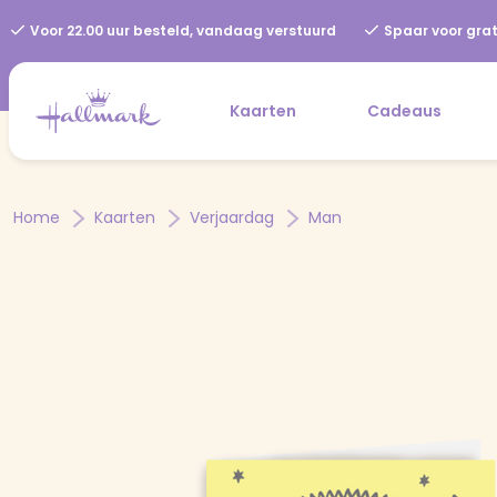
Voor 22.00 uur besteld, vandaag verstuurd
Spaar voor grat
Kaarten
Cadeaus
Home
Kaarten
Verjaardag
Man