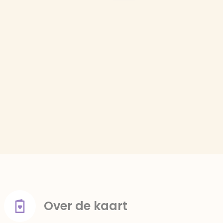
Over de kaart