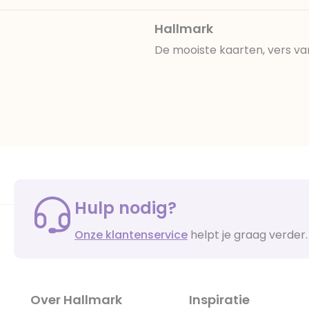
Hallmark
De mooiste kaarten, vers va
Hulp nodig?
Onze klantenservice
helpt je graag verder.
Over Hallmark
Inspiratie