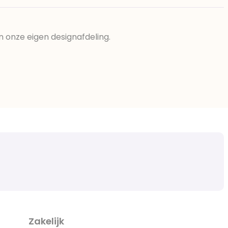
n onze eigen designafdeling.
Zakelijk