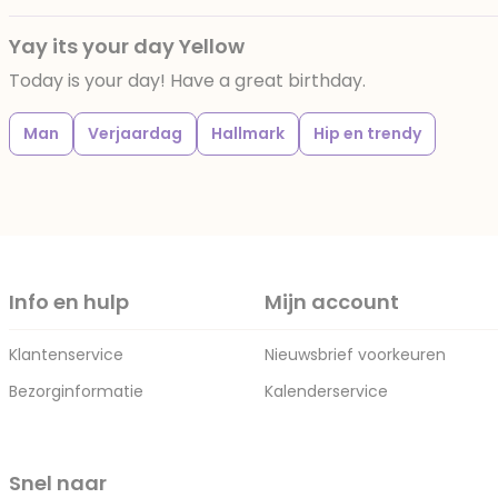
Yay its your day Yellow
Today is your day! Have a great birthday.
Man
Verjaardag
Hallmark
Hip en trendy
Info en hulp
Mijn account
Klantenservice
Nieuwsbrief voorkeuren
Bezorginformatie
Kalenderservice
Snel naar