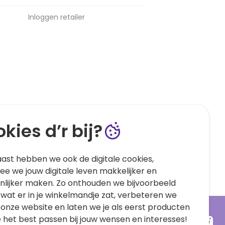
Inloggen retailer
kies d’r bij?
ast hebben we ook de digitale cookies,
e we jouw digitale leven makkelijker en
nlijker maken. Zo onthouden we bijvoorbeeld
 wat er in je winkelmandje zat, verbeteren we
 onze website en laten we je als eerst producten
e het best passen bij jouw wensen en interesses!