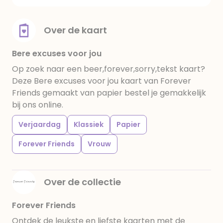
Over de kaart
Bere excuses voor jou
Op zoek naar een beer,forever,sorry,tekst kaart?
Deze Bere excuses voor jou kaart van Forever
Friends gemaakt van papier bestel je gemakkelijk
bij ons online.
Verjaardag
Klassiek
Papier
Forever Friends
Vrouw
Over de collectie
Forever Friends
Ontdek de leukste en liefste kaarten met de