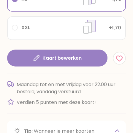
XXL
+1,70
Kaart bewerken
Maandag tot en met vrijdag voor 22.00 uur
besteld, vandaag verstuurd.
Verdien 5 punten met deze kaart!
Tip:
Wanneer je meer kaarten