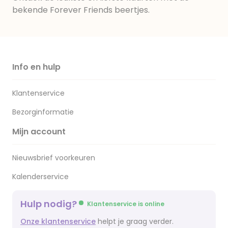
bekende Forever Friends beertjes.
Info en hulp
Klantenservice
Bezorginformatie
Mijn account
Nieuwsbrief voorkeuren
Kalenderservice
Hulp nodig?
Klantenservice is online
Onze klantenservice
helpt je graag verder.