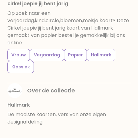
cirkel joepie jij bent jarig
Op zoek naar een
verjaardag,kind,circle,bloemen,meisje kaart? Deze
Cirkel joepie jij bent jarig kaart van Hallmark
gemaakt van papier bestel je gemakkelijk bij ons
online.
Vrouw
Verjaardag
Papier
Hallmark
Klassiek
Over de collectie
Hallmark
De mooiste kaarten, vers van onze eigen
designafdeling.