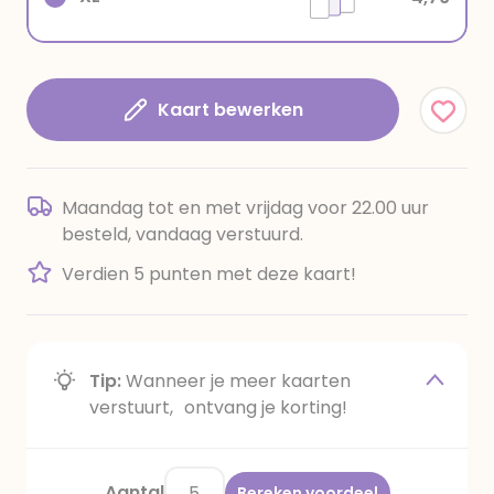
Kaart bewerken
Maandag tot en met vrijdag voor 22.00 uur
besteld, vandaag verstuurd.
Verdien 5 punten met deze kaart!
Tip:
Wanneer je meer kaarten
verstuurt, ontvang je korting!
Aantal
Bereken voordeel