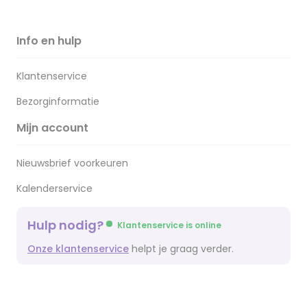
Info en hulp
Klantenservice
Bezorginformatie
Mijn account
Nieuwsbrief voorkeuren
Kalenderservice
Hulp nodig?
Klantenservice is online
Onze klantenservice
helpt je graag verder.