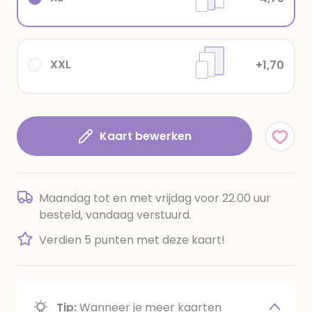
XXL
+1,70
Kaart bewerken
Maandag tot en met vrijdag voor 22.00 uur
besteld, vandaag verstuurd.
Verdien 5 punten met deze kaart!
Tip:
Wanneer je meer kaarten