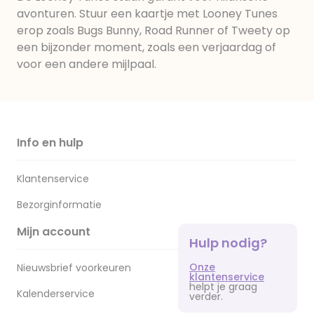
avonturen. Stuur een kaartje met Looney Tunes
erop zoals Bugs Bunny, Road Runner of Tweety op
een bijzonder moment, zoals een verjaardag of
voor een andere mijlpaal.
Info en hulp
Klantenservice
Bezorginformatie
Mijn account
Hulp nodig?
Onze
Nieuwsbrief voorkeuren
klantenservice
helpt je graag
Kalenderservice
verder.