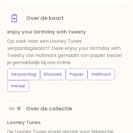
Over de kaart
enjoy your birthday with Tweety
Op zoek naar een Looney Tunes
verjaardagskaart? Deze enjoy your birthday with
Tweety van Hallmark gemaakt van papier bestel
je gemakkelijk bij ons online.
Verjaardag
Klassiek
Papier
Hallmark
meisje
Over de collectie
Looney Tunes
De Looney Tunes staan garant voor hilarische