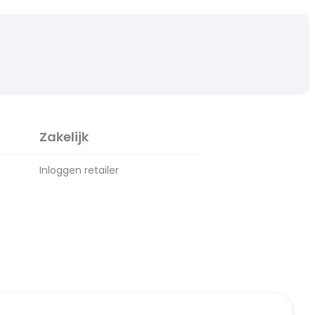
Zakelijk
Inloggen retailer