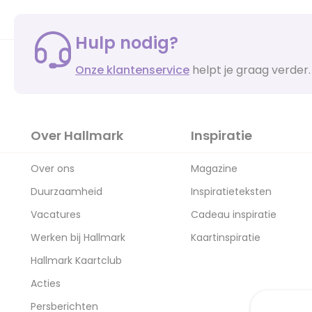
Hulp nodig?
Onze klantenservice
helpt je graag verder.
Over Hallmark
Inspiratie
Over ons
Magazine
Duurzaamheid
Inspiratieteksten
Vacatures
Cadeau inspiratie
Werken bij Hallmark
Kaartinspiratie
Hallmark Kaartclub
Acties
Persberichten