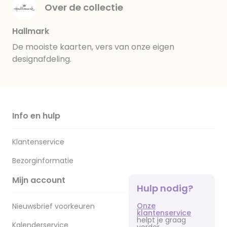
Over de collectie
Hallmark
De mooiste kaarten, vers van onze eigen
designafdeling.
Info en hulp
Klantenservice
Bezorginformatie
Mijn account
Hulp nodig?
Onze
Nieuwsbrief voorkeuren
klantenservice
helpt je graag
Kalenderservice
verder.