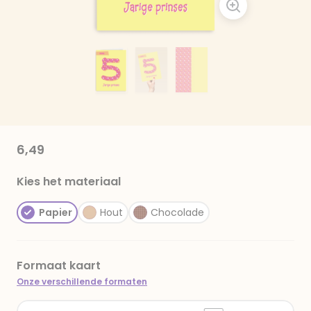
6,49
Kies het materiaal
Papier
Hout
Chocolade
Formaat kaart
Onze verschillende formaten