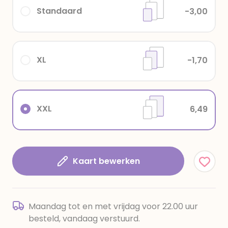
Standaard
-3,00
XL
-1,70
XXL
6,49
Kaart bewerken
Maandag tot en met vrijdag voor 22.00 uur
besteld, vandaag verstuurd.