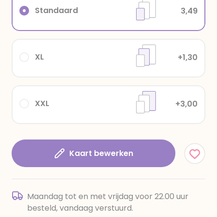
Standaard
3,49
XL
+1,30
XXL
+3,00
Kaart bewerken
Maandag tot en met vrijdag voor 22.00 uur
besteld, vandaag verstuurd.