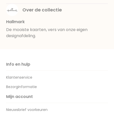
Over de collectie
Hallmark
De mooiste kaarten, vers van onze eigen
designafdeling.
Info en hulp
Klantenservice
Bezorginformatie
Mijn account
Nieuwsbrief voorkeuren