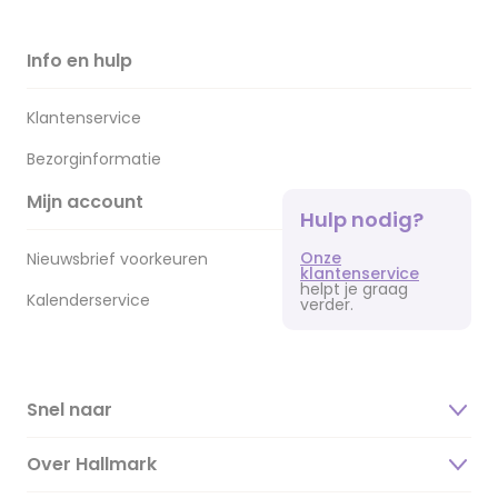
Info en hulp
Klantenservice
Bezorginformatie
Mijn account
Hulp nodig?
Onze
Nieuwsbrief voorkeuren
klantenservice
helpt je graag
Kalenderservice
verder.
Snel naar
Over Hallmark