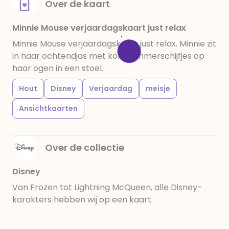
Over de kaart
Minnie Mouse verjaardagskaart just relax
Minnie Mouse verjaardagskaart just relax. Minnie zit
in haar ochtendjas met komkommerschijfjes op
haar ogen in een stoel.
Hout
Disney
Verjaardag
meisje
Ansichtkaarten
Over de collectie
Disney
Van Frozen tot Lightning McQueen, alle Disney-
karakters hebben wij op een kaart.