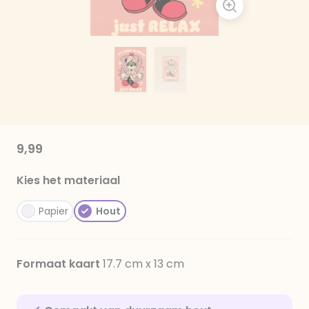
9,99
Kies het materiaal
Papier
Hout
Formaat kaart
17.7 cm x 13 cm