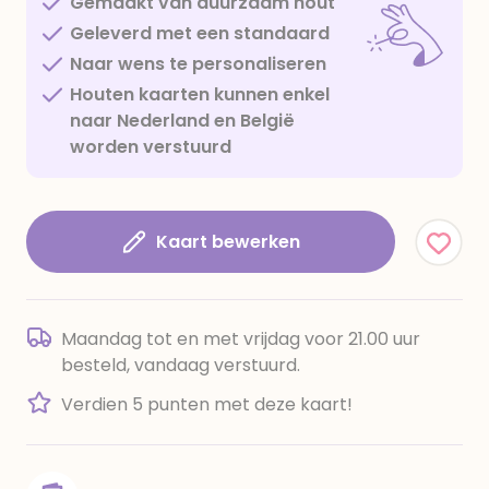
Gemaakt van duurzaam hout
Geleverd met een standaard
Naar wens te personaliseren
Houten kaarten kunnen enkel
naar Nederland en België
worden verstuurd
Kaart bewerken
Maandag tot en met vrijdag voor 21.00 uur
besteld, vandaag verstuurd.
Verdien 5 punten met deze kaart!