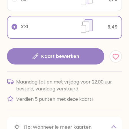
XXL
6,49
Kaart bewerken
Maandag tot en met vrijdag voor 22.00 uur
besteld, vandaag verstuurd.
Verdien 5 punten met deze kaart!
Tip:
Wanneer je meer kaarten