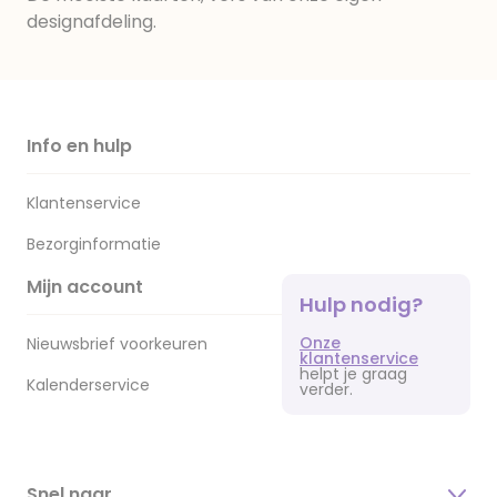
designafdeling.
Info en hulp
Klantenservice
Bezorginformatie
Mijn account
Hulp nodig?
Onze
Nieuwsbrief voorkeuren
klantenservice
helpt je graag
Kalenderservice
verder.
Snel naar