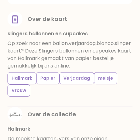
Over de kaart
slingers ballonnen en cupcakes
Op zoek naar een ballon,verjaardag,blanco,slinger
kaart? Deze Slingers ballonnen en cupcakes kaart
van Hallmark gemaakt van papier bestel je
gemakkelijk bij ons online.
Hallmark
Papier
Verjaardag
meisje
Vrouw
Over de collectie
Hallmark
De mooiste kaarten, vers van onze eigen