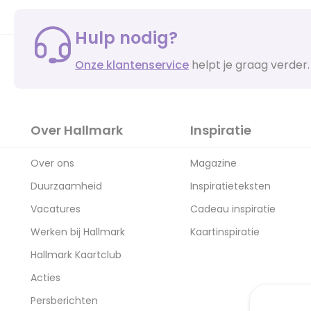
Hulp nodig?
Onze klantenservice
helpt je graag verder.
Over Hallmark
Inspiratie
Over ons
Magazine
Duurzaamheid
Inspiratieteksten
Vacatures
Cadeau inspiratie
Werken bij Hallmark
Kaartinspiratie
Hallmark Kaartclub
Acties
Persberichten