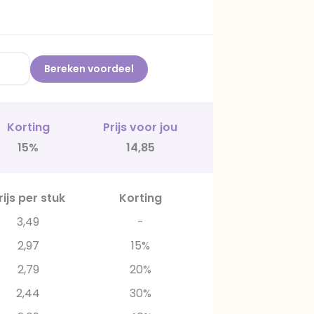
Bereken voordeel
Korting
Prijs voor jou
15%
14,85
rijs per stuk
Korting
3,49
-
2,97
15%
2,79
20%
2,44
30%