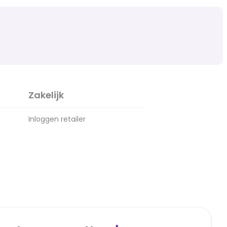
Zakelijk
Inloggen retailer