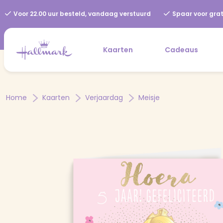
Voor 22.00 uur besteld, vandaag verstuurd
Spaar voor grat
Kaarten
Cadeaus
Home
Kaarten
Verjaardag
Meisje