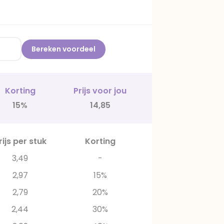
Bereken voordeel
Korting
Prijs voor jou
15%
14,85
rijs per stuk
Korting
3,49
-
2,97
15%
2,79
20%
2,44
30%