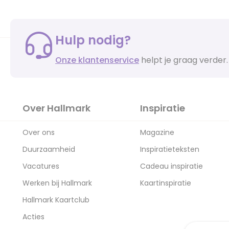
Hulp nodig?
Onze klantenservice
helpt je graag verder.
Over Hallmark
Inspiratie
Over ons
Magazine
Duurzaamheid
Inspiratieteksten
Vacatures
Cadeau inspiratie
Werken bij Hallmark
Kaartinspiratie
Hallmark Kaartclub
Acties