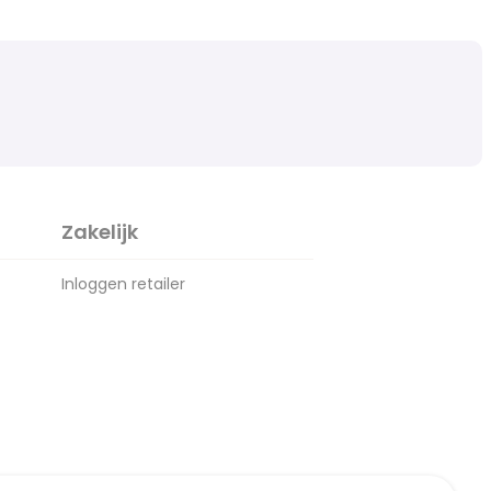
Zakelijk
Inloggen retailer