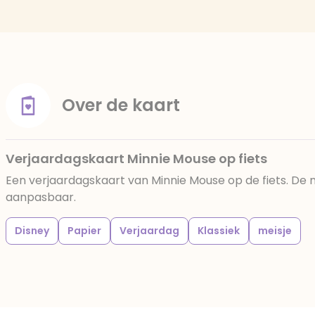
Over de kaart
Verjaardagskaart Minnie Mouse op fiets
Een verjaardagskaart van Minnie Mouse op de fiets. De
aanpasbaar.
Disney
Papier
Verjaardag
Klassiek
meisje