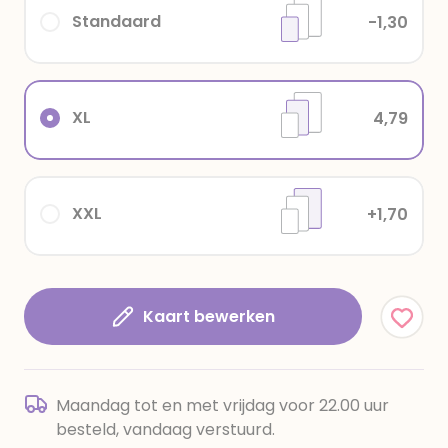
Standaard
-1,30
XL
4,79
XXL
+1,70
Kaart bewerken
Maandag tot en met vrijdag voor 22.00 uur
besteld, vandaag verstuurd.