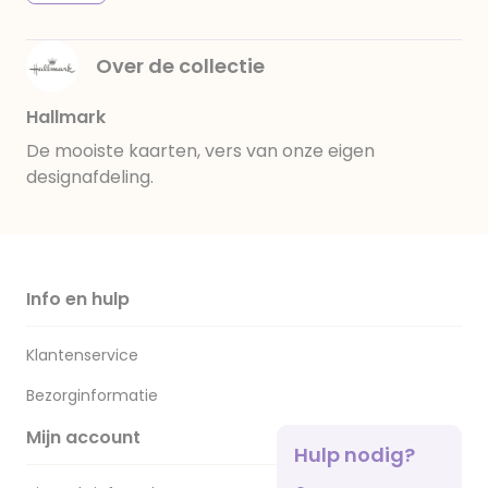
Over de collectie
Hallmark
De mooiste kaarten, vers van onze eigen
designafdeling.
Info en hulp
Klantenservice
Bezorginformatie
Mijn account
Hulp nodig?