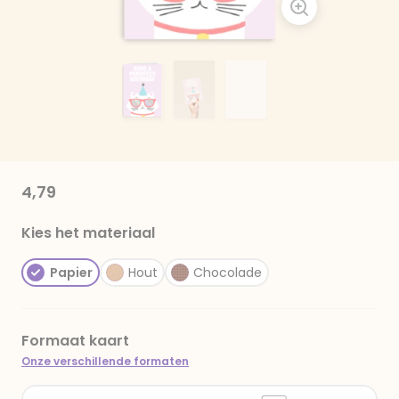
4,79
Kies het materiaal
Papier
Hout
Chocolade
Formaat kaart
Onze verschillende formaten