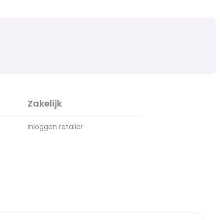
Zakelijk
Inloggen retailer