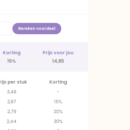
Bereken voordeel
Korting
Prijs voor jou
15%
14,85
rijs per stuk
Korting
3,49
-
2,97
15%
2,79
20%
2,44
30%