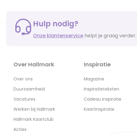
Hulp nodig?
Onze klantenservice
helpt je graag verder.
Over Hallmark
Inspiratie
Over ons
Magazine
Duurzaamheid
Inspiratieteksten
Vacatures
Cadeau inspiratie
Werken bij Hallmark
Kaartinspiratie
Hallmark Kaartclub
Acties