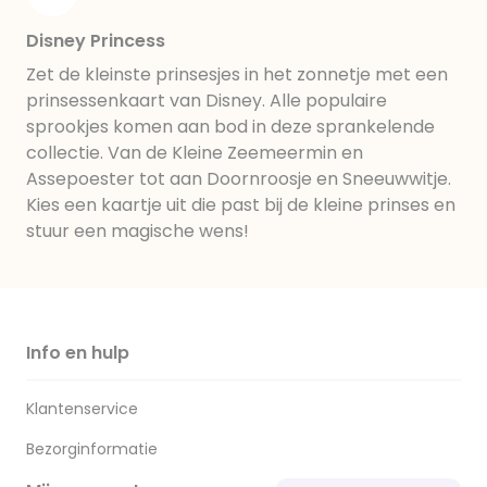
Disney Princess
Zet de kleinste prinsesjes in het zonnetje met een
prinsessenkaart van Disney. Alle populaire
sprookjes komen aan bod in deze sprankelende
collectie. Van de Kleine Zeemeermin en
Assepoester tot aan Doornroosje en Sneeuwwitje.
Kies een kaartje uit die past bij de kleine prinses en
stuur een magische wens!
Info en hulp
Klantenservice
Bezorginformatie