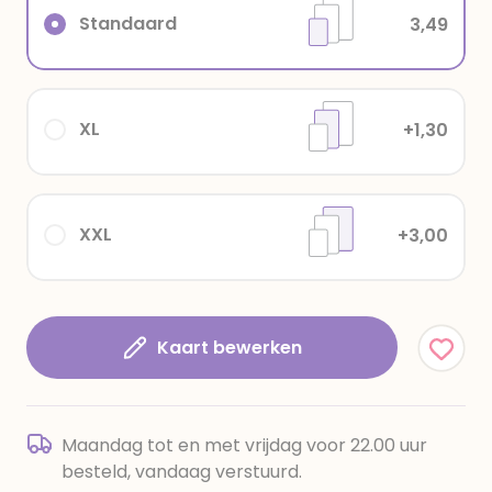
Standaard
3,49
XL
+1,30
XXL
+3,00
Kaart bewerken
Maandag tot en met vrijdag voor 22.00 uur
besteld, vandaag verstuurd.