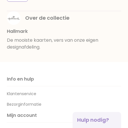
Over de collectie
Hallmark
De mooiste kaarten, vers van onze eigen
designafdeling.
Info en hulp
Klantenservice
Bezorginformatie
Mijn account
Hulp nodig?