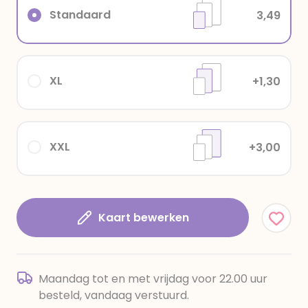
Standaard
3,49
XL
+1,30
XXL
+3,00
Kaart bewerken
Maandag tot en met vrijdag voor 22.00 uur
besteld, vandaag verstuurd.