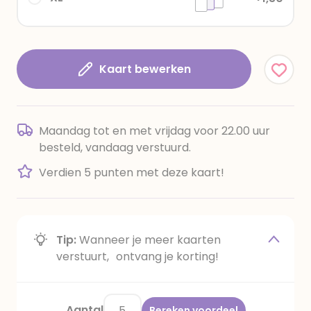
Kaart bewerken
Maandag tot en met vrijdag voor 22.00 uur
besteld, vandaag verstuurd.
Verdien 5 punten met deze kaart!
Tip:
Wanneer je meer kaarten
verstuurt, ontvang je korting!
Aantal
Bereken voordeel