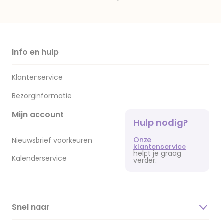
Info en hulp
Klantenservice
Bezorginformatie
Mijn account
Hulp nodig?
Onze
Nieuwsbrief voorkeuren
klantenservice
helpt je graag
Kalenderservice
verder.
Snel naar