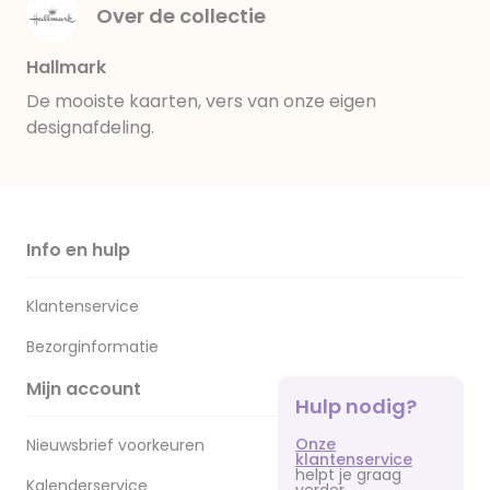
Over de collectie
Hallmark
De mooiste kaarten, vers van onze eigen
designafdeling.
Info en hulp
Klantenservice
Bezorginformatie
Mijn account
Hulp nodig?
Onze
Nieuwsbrief voorkeuren
klantenservice
helpt je graag
Kalenderservice
verder.