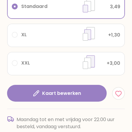
Standaard
3,49
XL
+1,30
XXL
+3,00
Kaart bewerken
Maandag tot en met vrijdag voor 22.00 uur
besteld, vandaag verstuurd.