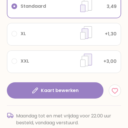
Standaard
3,49
XL
+1,30
XXL
+3,00
Kaart bewerken
Maandag tot en met vrijdag voor 22.00 uur
besteld, vandaag verstuurd.