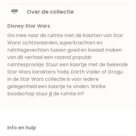
Over de collectie
Disney Star Wars
Ga mee naar de ruimte met de kaarten van Star
Wars! Lichtzwaarden, superkrachten en
ruimtegevechten tussen goed en kwaad maken
van dit verhaal een razend populair
ruimtesprookje. Stuur een kaartje met de bekende
Star Wars karakters Yoda, Darth Vader of Grogu.
In de Star Wars collectie is voor iedere
gelegenheid een kaartje te vinden. Welke
boodschap stuur jij de ruimte in?
Info en hulp