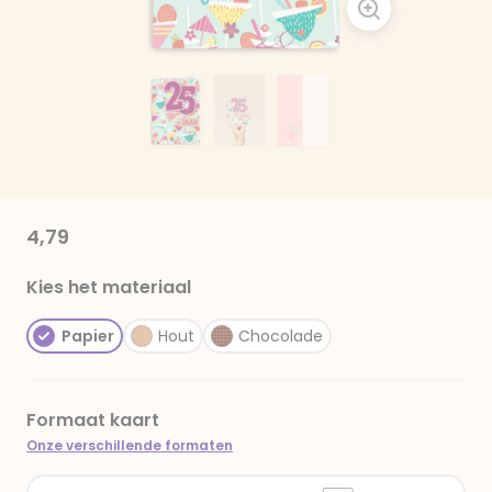
4,79
Kies het materiaal
Papier
Hout
Chocolade
Formaat kaart
Onze verschillende formaten