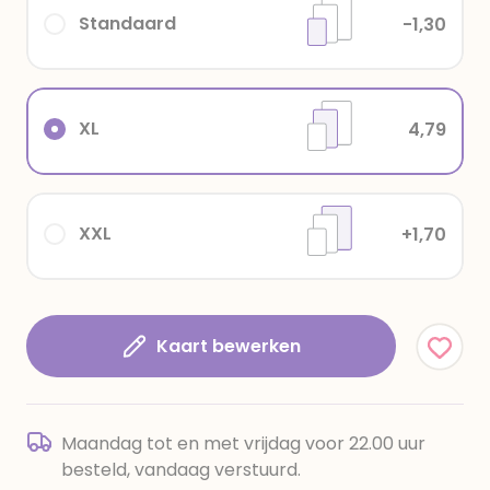
Standaard
-1,30
XL
4,79
XXL
+1,70
Kaart bewerken
Maandag tot en met vrijdag voor 22.00 uur
besteld, vandaag verstuurd.