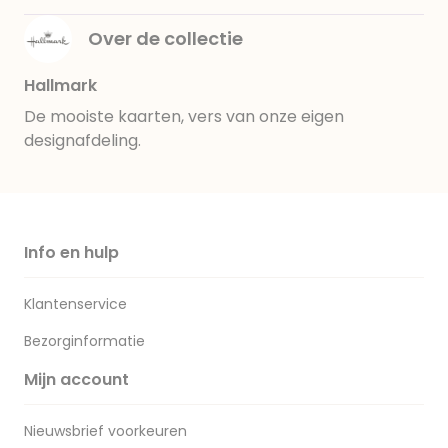
Over de collectie
Hallmark
De mooiste kaarten, vers van onze eigen
designafdeling.
Info en hulp
Klantenservice
Bezorginformatie
Mijn account
Nieuwsbrief voorkeuren