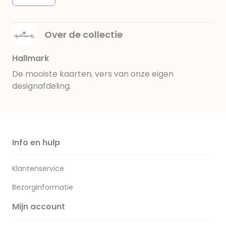
Over de collectie
Hallmark
De mooiste kaarten, vers van onze eigen
designafdeling.
Info en hulp
Klantenservice
Bezorginformatie
Mijn account