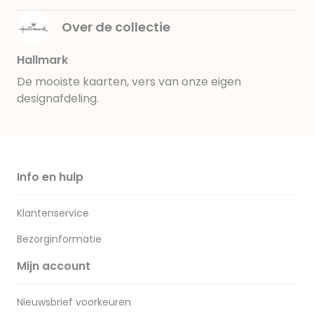
Over de collectie
Hallmark
De mooiste kaarten, vers van onze eigen
designafdeling.
Info en hulp
Klantenservice
Bezorginformatie
Mijn account
Nieuwsbrief voorkeuren