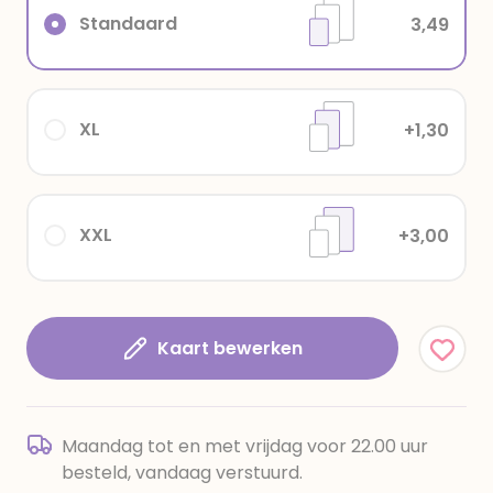
Standaard
3,49
XL
+1,30
XXL
+3,00
Kaart bewerken
Maandag tot en met vrijdag voor 22.00 uur
besteld, vandaag verstuurd.