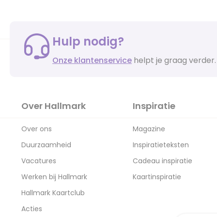
Hulp nodig?
Onze klantenservice
helpt je graag verder.
Over Hallmark
Inspiratie
Over ons
Magazine
Duurzaamheid
Inspiratieteksten
Vacatures
Cadeau inspiratie
Werken bij Hallmark
Kaartinspiratie
Hallmark Kaartclub
Acties