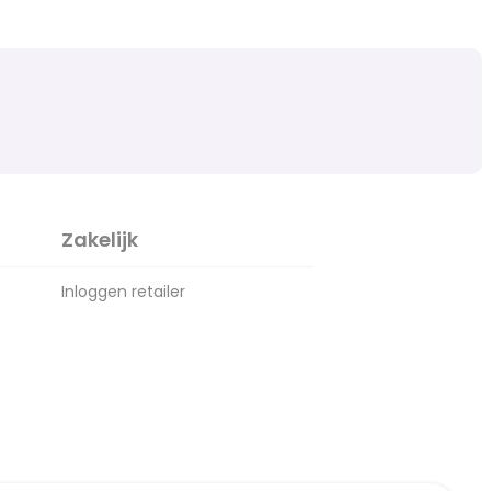
Zakelijk
Inloggen retailer