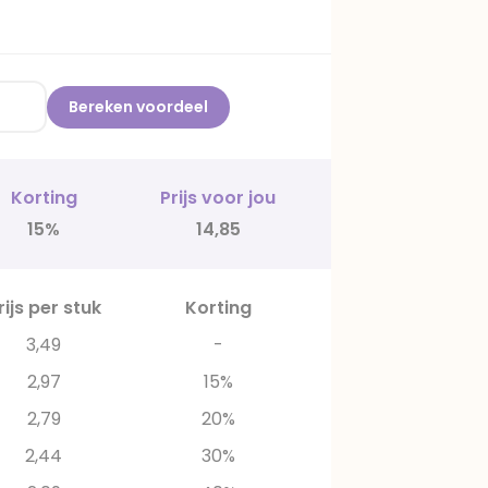
Bereken voordeel
Korting
Prijs voor jou
15%
14,85
rijs per stuk
Korting
3,49
-
2,97
15%
2,79
20%
2,44
30%