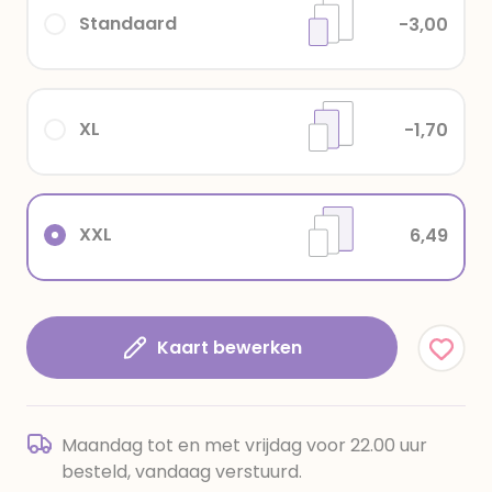
Standaard
-3,00
XL
-1,70
XXL
6,49
Kaart bewerken
Maandag tot en met vrijdag voor 22.00 uur
besteld, vandaag verstuurd.