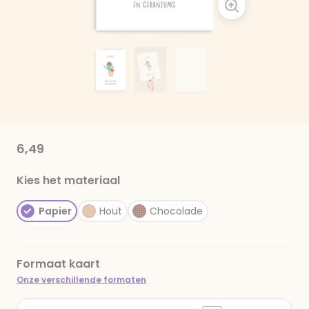
6,49
Kies het materiaal
Papier
Hout
Chocolade
Formaat kaart
Onze verschillende formaten