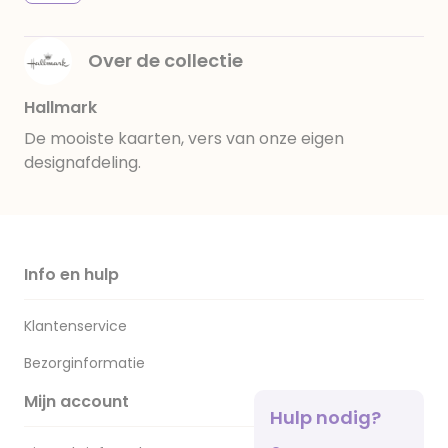
Over de collectie
Hallmark
De mooiste kaarten, vers van onze eigen
designafdeling.
Info en hulp
Klantenservice
Bezorginformatie
Mijn account
Hulp nodig?