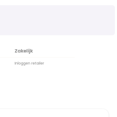
Zakelijk
Inloggen retailer