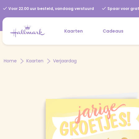
Voor 22.00 uur besteld, vandaag verstuurd
Spaar voor grat
Kaarten
Cadeaus
Home
Kaarten
Verjaardag