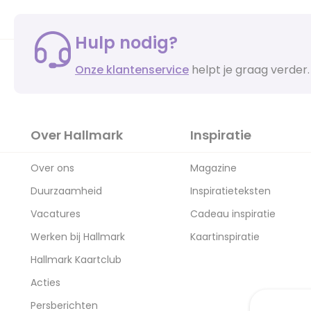
Hulp nodig?
Onze klantenservice
helpt je graag verder.
Over Hallmark
Inspiratie
Over ons
Magazine
Duurzaamheid
Inspiratieteksten
Vacatures
Cadeau inspiratie
Werken bij Hallmark
Kaartinspiratie
Hallmark Kaartclub
Acties
Persberichten