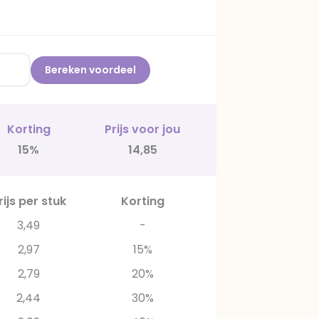
Bereken voordeel
Korting
Prijs voor jou
15%
14,85
rijs per stuk
Korting
3,49
-
2,97
15%
2,79
20%
2,44
30%