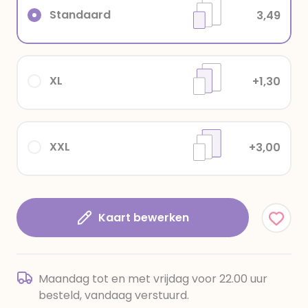
Standaard
3,49
XL
+1,30
XXL
+3,00
Kaart bewerken
Maandag tot en met vrijdag voor 22.00 uur
besteld, vandaag verstuurd.