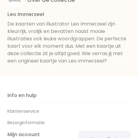
Leo Immerzeel
De kaarten van illustrator Leo Immerzeel zijn
kleurrijk, vrolijk en bevatten naast mooie
illustraties ook leuke woordgrappen. De perfecte
kaart voor elk moment dus. Met een kaartje uit
deze collectie zit je altijd goed. Wie verras jij met
een origineel kaartje van Leo Immerzeel?
Info en hulp
Klantenservice
Bezorginformatie
Mijn account