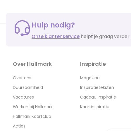
Hulp nodig?
Onze klantenservice
helpt je graag verder.
Over Hallmark
Inspiratie
Over ons
Magazine
Duurzaamheid
Inspiratieteksten
Vacatures
Cadeau inspiratie
Werken bij Hallmark
Kaartinspiratie
Hallmark Kaartclub
Acties