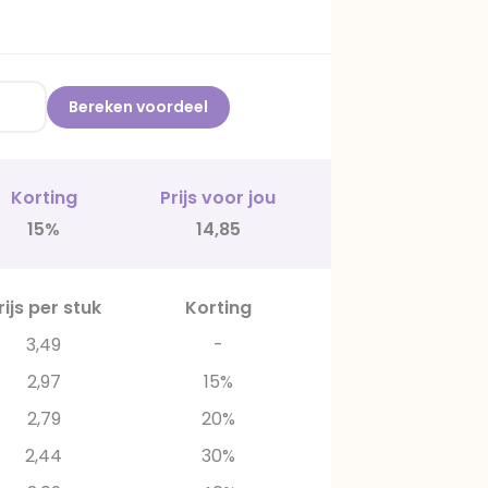
Bereken voordeel
Korting
Prijs voor jou
15%
14,85
rijs per stuk
Korting
3,49
-
2,97
15%
2,79
20%
2,44
30%