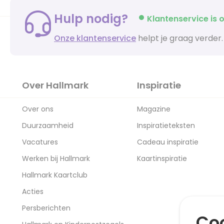
Hulp nodig?
Klantenservice is o
Onze klantenservice
helpt je graag verder.
Over Hallmark
Inspiratie
Over ons
Magazine
Duurzaamheid
Inspiratieteksten
Vacatures
Cadeau inspiratie
Werken bij Hallmark
Kaartinspiratie
Hallmark Kaartclub
Acties
Persberichten
Coo