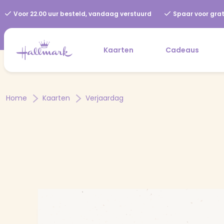
Voor 22.00 uur besteld, vandaag verstuurd
Spaar voor grat
Kaarten
Cadeaus
Home
Kaarten
Verjaardag