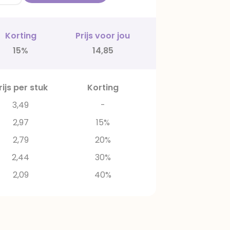
Korting
Prijs voor jou
15%
14,85
rijs per stuk
Korting
3,49
-
2,97
15%
2,79
20%
2,44
30%
2,09
40%