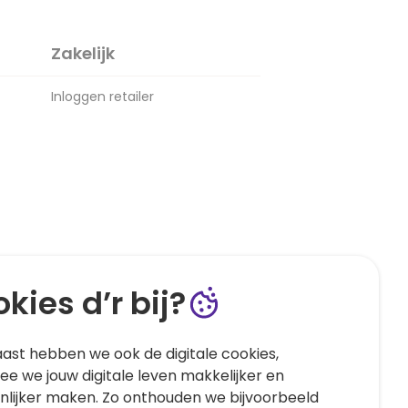
Zakelijk
Inloggen retailer
kies d’r bij?
ast hebben we ook de digitale cookies,
e we jouw digitale leven makkelijker en
nlijker maken. Zo onthouden we bijvoorbeeld