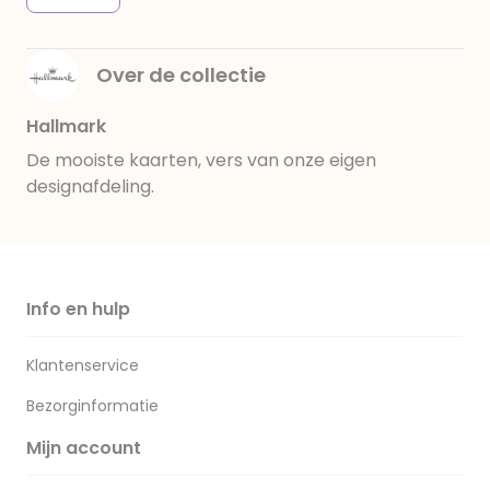
Over de collectie
Hallmark
De mooiste kaarten, vers van onze eigen
designafdeling.
Info en hulp
Klantenservice
Bezorginformatie
Mijn account