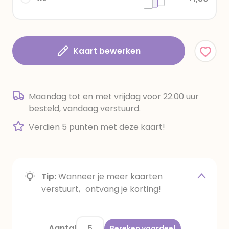
Kaart bewerken
Maandag tot en met vrijdag voor 22.00 uur
besteld, vandaag verstuurd.
Verdien 5 punten met deze kaart!
Tip:
Wanneer je meer kaarten
verstuurt, ontvang je korting!
Aantal
Bereken voordeel