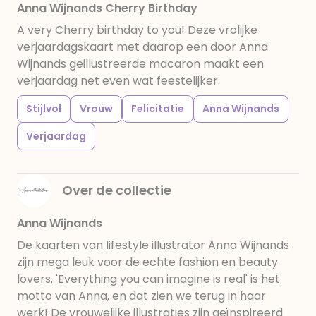
Anna Wijnands Cherry Birthday
A very Cherry birthday to you! Deze vrolijke
verjaardagskaart met daarop een door Anna
Wijnands geillustreerde macaron maakt een
verjaardag net even wat feestelijker.
Stijlvol
Vrouw
Felicitatie
Anna Wijnands
Verjaardag
Over de collectie
Anna Wijnands
De kaarten van lifestyle illustrator Anna Wijnands
zijn mega leuk voor de echte fashion en beauty
lovers. 'Everything you can imagine is real' is het
motto van Anna, en dat zien we terug in haar
werk! De vrouwelijke illustraties zijn geïnspireerd