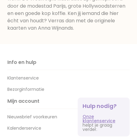
door de modestad Parijs, grote Hollywoodsterren
en een goede kop koffie. Ken jij iemand die hier
écht van houdt? Verras dan met de originele
kaarten van Anna Wijnands.
Info en hulp
Klantenservice
Bezorginformatie
Mijn account
Hulp nodig?
Onze
Nieuwsbrief voorkeuren
klantenservice
helpt je graag
Kalenderservice
verder.