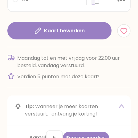
Kaart bewerken
Maandag tot en met vrijdag voor 22.00 uur
besteld, vandaag verstuurd.
Verdien 5 punten met deze kaart!
Tip:
Wanneer je meer kaarten
verstuurt, ontvang je korting!
Aantal
Bereken voordeel