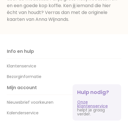
en een goede kop koffie. Ken jij iemand die hier
écht van houdt? Verras dan met de originele
kaarten van Anna Wijnands.
Info en hulp
Klantenservice
Bezorginformatie
Mijn account
Hulp nodig?
Onze
Nieuwsbrief voorkeuren
klantenservice
helpt je graag
Kalenderservice
verder.