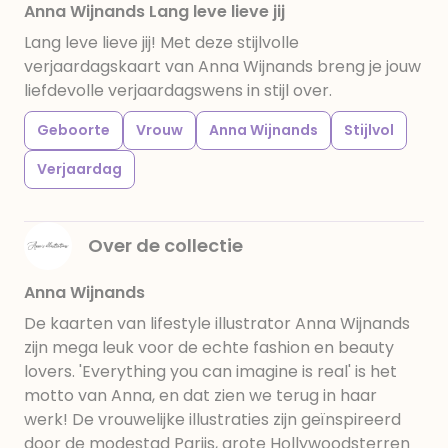
Anna Wijnands Lang leve lieve jij
Lang leve lieve jij! Met deze stijlvolle
verjaardagskaart van Anna Wijnands breng je jouw
liefdevolle verjaardagswens in stijl over.
Geboorte
Vrouw
Anna Wijnands
Stijlvol
Verjaardag
Over de collectie
Anna Wijnands
De kaarten van lifestyle illustrator Anna Wijnands
zijn mega leuk voor de echte fashion en beauty
lovers. 'Everything you can imagine is real' is het
motto van Anna, en dat zien we terug in haar
werk! De vrouwelijke illustraties zijn geïnspireerd
door de modestad Parijs, grote Hollywoodsterren