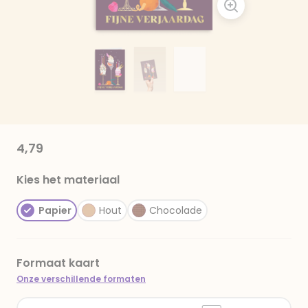
4,79
Kies het materiaal
Papier
Hout
Chocolade
Formaat kaart
Onze verschillende formaten