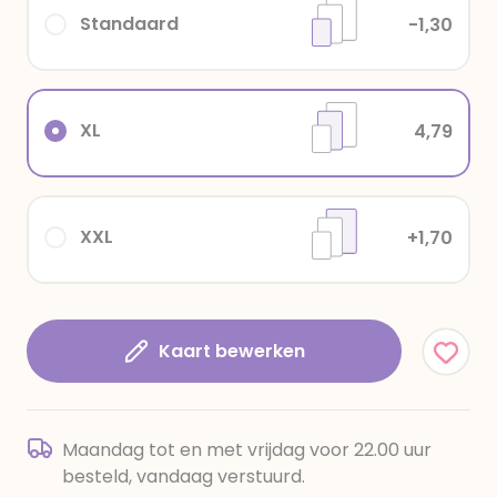
Standaard
-1,30
XL
4,79
XXL
+1,70
Kaart bewerken
Maandag tot en met vrijdag voor 22.00 uur
besteld, vandaag verstuurd.