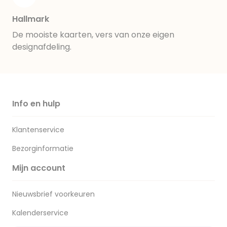
Hallmark
De mooiste kaarten, vers van onze eigen
designafdeling.
Info en hulp
Klantenservice
Bezorginformatie
Mijn account
Nieuwsbrief voorkeuren
Kalenderservice