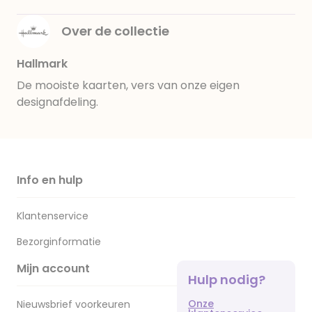
Over de collectie
Hallmark
De mooiste kaarten, vers van onze eigen
designafdeling.
Info en hulp
Klantenservice
Bezorginformatie
Mijn account
Hulp nodig?
Onze
Nieuwsbrief voorkeuren