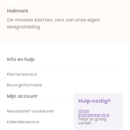
Hallmark
De mooiste kaarten, vers van onze eigen
designafdeling.
Info en hulp
Klantenservice
Bezorginformatie
Mijn account
Hulp nodig?
Onze
Nieuwsbrief voorkeuren
klantenservice
helpt je graag
Kalenderservice
verder.