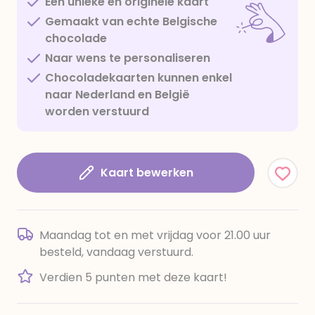
Een unieke en originele kaart
Gemaakt van echte Belgische
chocolade
Naar wens te personaliseren
Chocoladekaarten kunnen enkel
naar Nederland en België
worden verstuurd
Kaart bewerken
Maandag tot en met vrijdag voor 21.00 uur
besteld, vandaag verstuurd.
Verdien 5 punten met deze kaart!