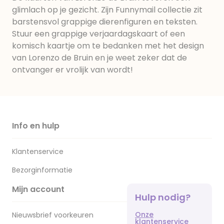
glimlach op je gezicht. Zijn Funnymail collectie zit
barstensvol grappige dierenfiguren en teksten.
Stuur een grappige verjaardagskaart of een
komisch kaartje om te bedanken met het design
van Lorenzo de Bruin en je weet zeker dat de
ontvanger er vrolijk van wordt!
Info en hulp
Klantenservice
Bezorginformatie
Mijn account
Hulp nodig?
Onze
Nieuwsbrief voorkeuren
klantenservice