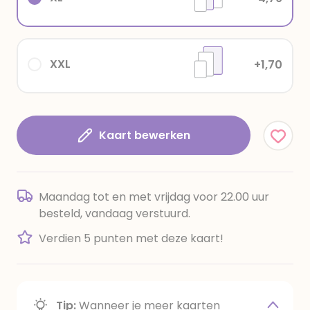
XXL
+1,70
Kaart bewerken
Maandag tot en met vrijdag voor 22.00 uur
besteld, vandaag verstuurd.
Verdien 5 punten met deze kaart!
Tip:
Wanneer je meer kaarten