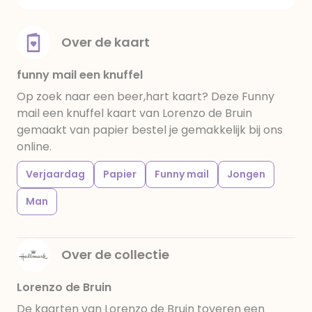
Over de kaart
funny mail een knuffel
Op zoek naar een beer,hart kaart? Deze Funny
mail een knuffel kaart van Lorenzo de Bruin
gemaakt van papier bestel je gemakkelijk bij ons
online.
Verjaardag
Papier
Funny mail
Jongen
Man
Over de collectie
Lorenzo de Bruin
De kaarten van Lorenzo de Bruin toveren een