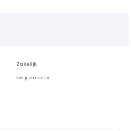
Zakelijk
Inloggen retailer