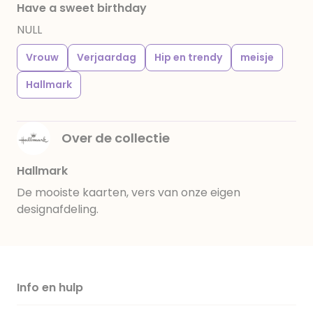
Have a sweet birthday
NULL
Vrouw
Verjaardag
Hip en trendy
meisje
Hallmark
Over de collectie
Hallmark
De mooiste kaarten, vers van onze eigen
designafdeling.
Info en hulp