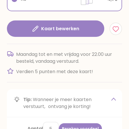
Kaart bewerken
Maandag tot en met vrijdag voor 22.00 uur
besteld, vandaag verstuurd.
Verdien 5 punten met deze kaart!
Tip:
Wanneer je meer kaarten
verstuurt, ontvang je korting!
Aantal
Bereken voordeel