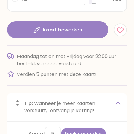
Kaart bewerken
Maandag tot en met vrijdag voor 22.00 uur
besteld, vandaag verstuurd.
Verdien 5 punten met deze kaart!
Tip:
Wanneer je meer kaarten
verstuurt, ontvang je korting!
Aantal
Bereken voordeel