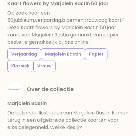
Kaart flowers by Marjolein Bastin 50 jaar
Op zoek naar een
50,jubileum,verjaardag,bloemen,trouwdag kaart?
Deze Kaart flowers by Marjolein Bastin 50 jaar
kaart van Marjolein Bastin gemaakt van papier
bestel je gemakkelijk bij ons online.
Verjaardag
Marjolein Bastin
Papier
Klassiek
Vrouw
Over de collectie
Marjolein Bastin
De bekende illustraties van Marjolein Bastin komen
terug in een uitgebreide collectie kaarten voor
elke gelegenheid. Welke kies jij?