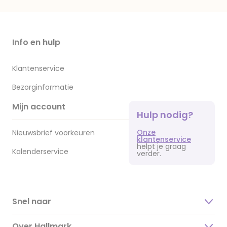
Info en hulp
Klantenservice
Bezorginformatie
Mijn account
Hulp nodig?
Onze
Nieuwsbrief voorkeuren
klantenservice
helpt je graag
Kalenderservice
verder.
Snel naar
Over Hallmark