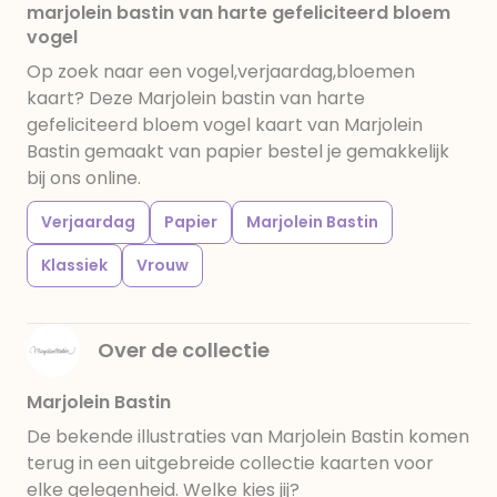
marjolein bastin van harte gefeliciteerd bloem
vogel
Op zoek naar een vogel,verjaardag,bloemen
kaart? Deze Marjolein bastin van harte
gefeliciteerd bloem vogel kaart van Marjolein
Bastin gemaakt van papier bestel je gemakkelijk
bij ons online.
Verjaardag
Papier
Marjolein Bastin
Klassiek
Vrouw
Over de collectie
Marjolein Bastin
De bekende illustraties van Marjolein Bastin komen
terug in een uitgebreide collectie kaarten voor
elke gelegenheid. Welke kies jij?