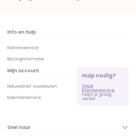
Info en hulp
Klantenservice
Bezorginformatie
Mijn account
Hulp nodig?
Onze
Nieuwsbrief voorkeuren
klantenservice
helpt je graag
Kalenderservice
verder.
Snel naar