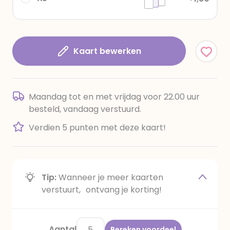
Kaart bewerken
Maandag tot en met vrijdag voor 22.00 uur
besteld, vandaag verstuurd.
Verdien 5 punten met deze kaart!
Tip:
Wanneer je meer kaarten
verstuurt, ontvang je korting!
Aantal
Bereken voordeel