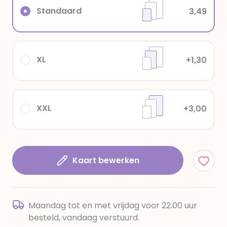
Standaard
3,49
XL
+1,30
XXL
+3,00
Kaart bewerken
Maandag tot en met vrijdag voor 22.00 uur
besteld, vandaag verstuurd.