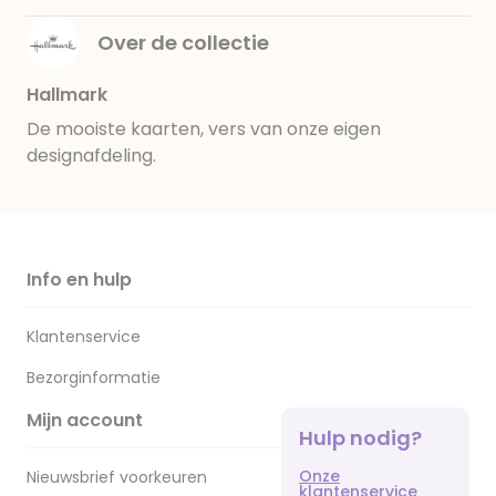
Over de collectie
Hallmark
De mooiste kaarten, vers van onze eigen
designafdeling.
Info en hulp
Klantenservice
Bezorginformatie
Mijn account
Hulp nodig?
Onze
Nieuwsbrief voorkeuren
klantenservice